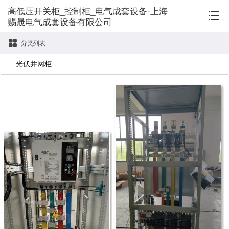
高低压开关柜_控制柜_电气成套设备-上海
赐晟电气成套设备有限公司
分类列表
光伏并网柜