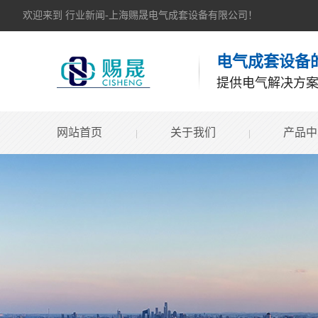
欢迎来到 行业新闻-上海赐晟电气成套设备有限公司！
电气成套设备
提供电气解决方
网站首页
关于我们
产品中