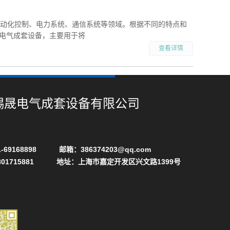
动化控制、电力系统、通信系统等领域。根据不同的特点和
的电气成套设备，主要用于将
查看详情
赐晟电气成套设备有限公司
-69168898 邮箱：386374203@qq.com
801715881 地址：上海市嘉定开发区兴文路1399号