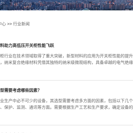
中心
>>
行业新闻
料助力高低压开关柜性能飞跃
柜行业在技术领域取得了重大突破，新型材料的应用为开关柜性能的提升
，纳米复合绝缘材料凭借其独特的纳米级微观结构，具备卓越的电气绝缘
型需要考虑哪些因素？
业生产中必不可少的设备，其选型需要考虑多方面的因素，包括以下几个
、保护、监测、通讯等方面。需要根据生产工艺和生产要求，确定设备的