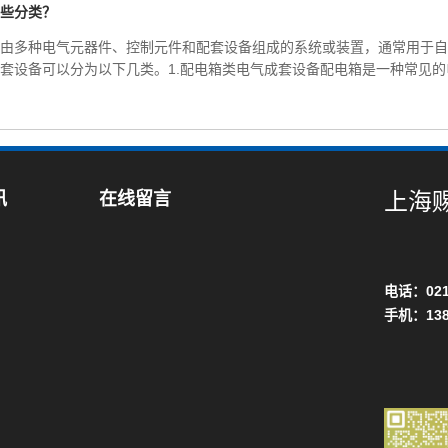
些分类？
由多种电气元器件、控制元件和配套设备组成的系统或装置，通常用于自
套设备可以分为以下几类。1.配电箱类电气成套设备配电箱是一种常见
上海
讯
在线留言
电话：021
手机：13