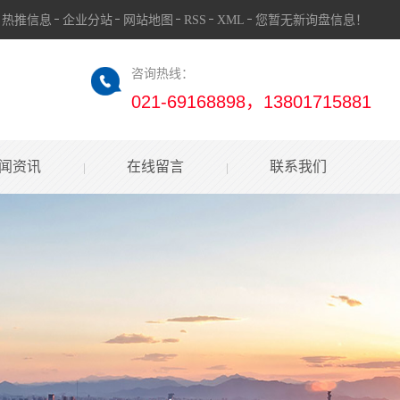
热推信息
企业分站
网站地图
RSS
XML
您暂无新询盘信息！
咨询热线：
021-69168898，13801715881
闻资讯
在线留言
联系我们