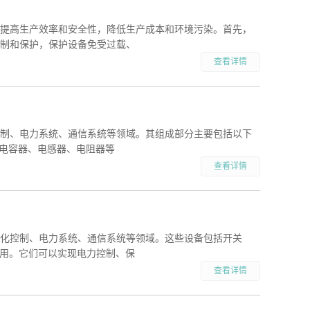
提高生产效率和安全性，降低生产成本和环境污染。首先，
制和保护，保护设备免受过载、
查看详情
制、电力系统、通信系统等领域。其组成部分主要包括以下
、电容器、电感器、电阻器等
查看详情
化控制、电力系统、通信系统等领域。这些设备包括开关
作用。它们可以实现电力控制、保
查看详情