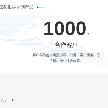
控制柜等系列产品
1000
+
合作客户
客户群体遍布居民小区、公寓、学生宿舍、写
字楼、商业综合体等。
系列。