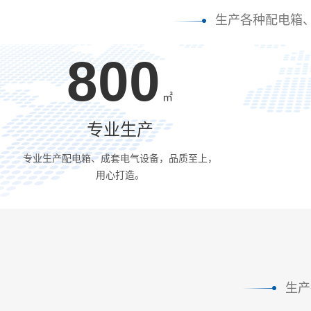
生产各种配电箱
800
㎡
专业生产
专业生产配电箱、成套电气设备，品质至上，
用心打造。
生产