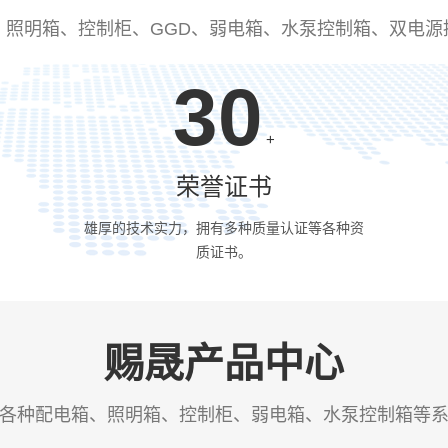
、照明箱、控制柜、GGD、弱电箱、水泵控制箱、双电源
30
+
荣誉证书
雄厚的技术实力，拥有多种质量认证等各种资
质证书。
赐晟产品中心
各种配电箱、照明箱、控制柜、弱电箱、水泵控制箱等