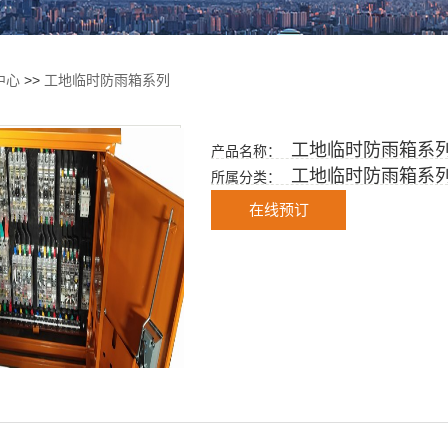
中心
>>
工地临时防雨箱系列
工地临时防雨箱系
产品名称：
工地临时防雨箱系
所属分类：
在线预订