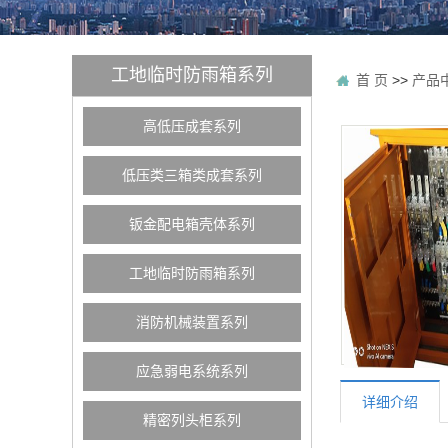
工地临时防雨箱系列
首 页
>>
产品
高低压成套系列
低压类三箱类成套系列
钣金配电箱壳体系列
工地临时防雨箱系列
消防机械装置系列
应急弱电系统系列
详细介绍
精密列头柜系列