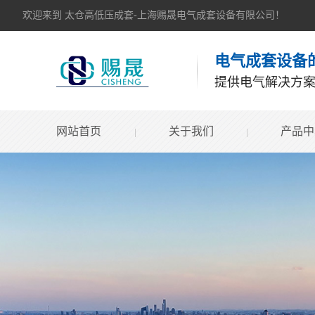
欢迎来到 太仓高低压成套-上海赐晟电气成套设备有限公司！
电气成套设备
提供电气解决方
网站首页
关于我们
产品中