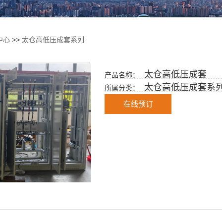
中心
>>
太仓高低压成套系列
太仓高低压成套
产品名称：
太仓高低压成套系
所属分类：
在线预订