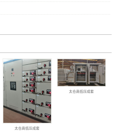
太仓高低压成套
太仓高低压成套