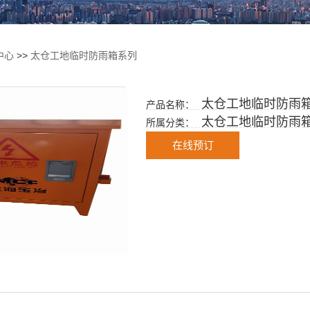
中心
>>
太仓工地临时防雨箱系列
太仓工地临时防雨
产品名称：
太仓工地临时防雨
所属分类：
在线预订