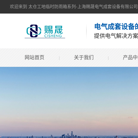
欢迎来到 太仓工地临时防雨箱系列-上海赐晟电气成套设备有限公司
电气成套设备
提供电气解决方
网站首页
关于我们
产品中