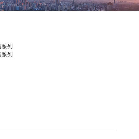
箱系列
箱系列