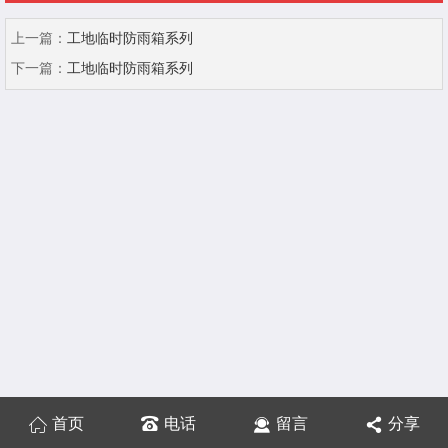
上一篇：
工地临时防雨箱系列
下一篇：
工地临时防雨箱系列
首页
电话
留言
分享