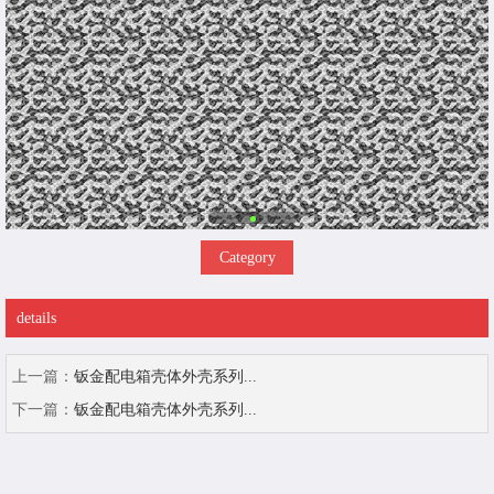
Category
details
上一篇：
钣金配电箱壳体外壳系列...
下一篇：
钣金配电箱壳体外壳系列...